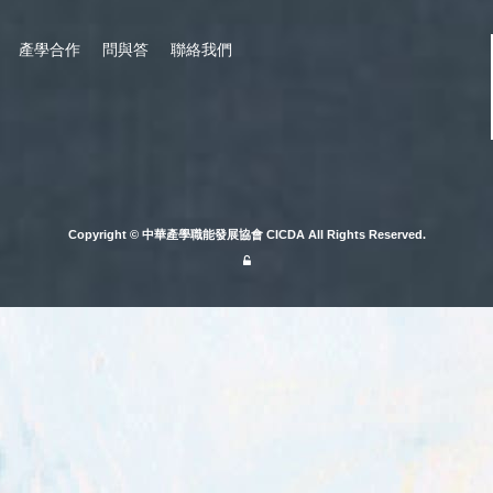
產學合作
問與答
聯絡我們
Copyright © 中華產學職能發展協會 CICDA All Rights Reserved.