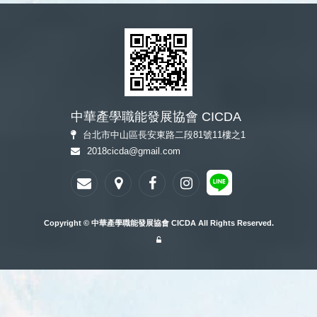
中華產學職能發展協會 CICDA
台北市中山區長安東路二段81號11樓之1
2018cicda@gmail.com
Copyright © 中華產學職能發展協會 CICDA All Rights Reserved.